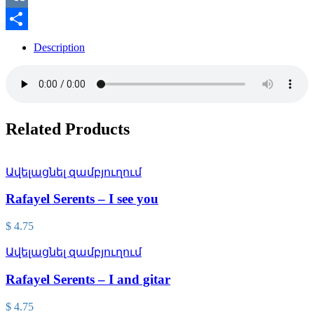
VK
Share
Description
Related Products
Ավելացնել զամբյուղում
Rafayel Serents – I see you
$
4.75
Ավելացնել զամբյուղում
Rafayel Serents – I and gitar
$
4.75