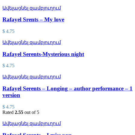
Ավելացնել զամբյուղում
Rafayel Srents – My love
$
4.75
Ավելացնել զամբյուղում
Rafayel Serents-Mysterious night
$
4.75
Ավելացնել զամբյուղում
Rafayel Serents – Longing – author performance – 1
version
$
4.75
Rated
2.55
out of 5
Ավելացնել զամբյուղում