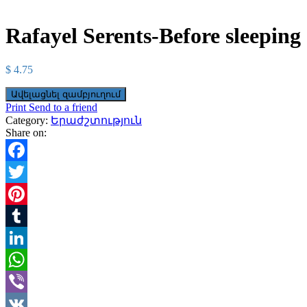
Rafayel Serents-Before sleeping
$
4.75
Ավելացնել զամբյուղում
Print
Send to a friend
Category:
Երաժշտություն
Share on:
Facebook
Twitter
Pinterest
Tumblr
LinkedIn
WhatsApp
Viber