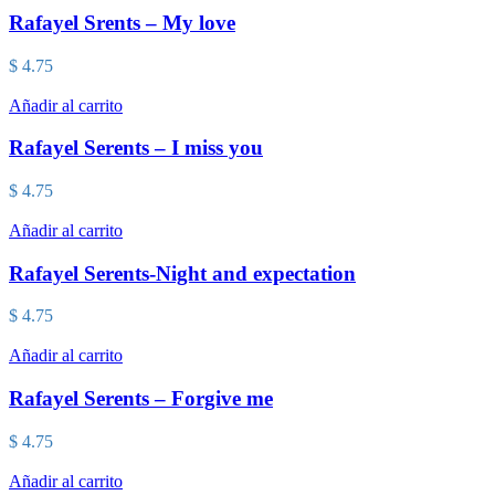
Rafayel Srents – My love
$
4.75
Añadir al carrito
Rafayel Serents – I miss you
$
4.75
Añadir al carrito
Rafayel Serents-Night and expectation
$
4.75
Añadir al carrito
Rafayel Serents – Forgive me
$
4.75
Añadir al carrito